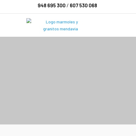
948 695 300
/
607 530 068