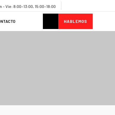
n - Vie: 8:00–13:00, 15:00–18:00
ONTACTO
HABLEMOS