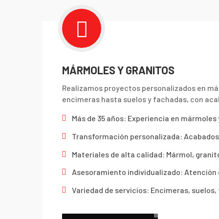

MÁRMOLES Y GRANITOS
Realizamos proyectos personalizados en már
encimeras hasta suelos y fachadas, con ac
Más de 35 años: Experiencia en mármoles 
Transformación personalizada: Acabados
Materiales de alta calidad: Mármol, grani
Asesoramiento individualizado: Atención 
Variedad de servicios: Encimeras, suelos,