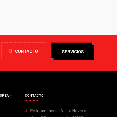
CONTACTO
SERVICIOS
OPEA –
CONTACTO
Polígono Industrial La Nevera -