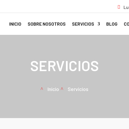
Lu
INICIO
SOBRE NOSOTROS
SERVICIOS
BLOG
C
SERVICIOS
Inicio
Servicios