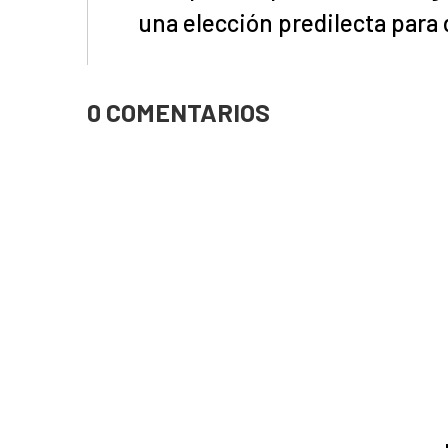
una elección predilecta para
0 COMENTARIOS