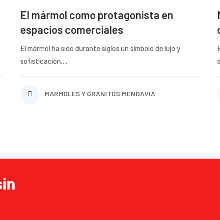
El mármol como protagonista en
espacios comerciales
El mármol ha sido durante siglos un símbolo de lujo y
sofisticación,...
MARMOLES Y GRANITOS MENDAVIA
sin