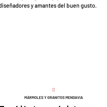
 diseñadores y amantes del buen gusto.

MÁRMOLES Y GRANITOS MENDAVIA