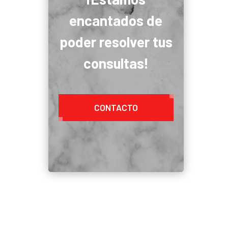
encantados de
poder resolver tus
consultas!
CONTACTO