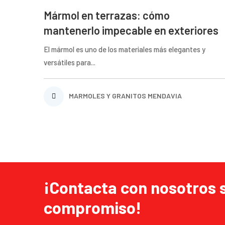
Mármol en terrazas: cómo
mantenerlo impecable en exteriores
El mármol es uno de los materiales más elegantes y
versátiles para...
MARMOLES Y GRANITOS MENDAVIA
¡Contacta con nosotros 
compromiso!