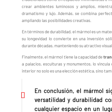
crear ambientes luminosos y amplios, mientr
dramatismo y lujo. Además, se combina perfect
ampliando las posibilidades creativas.
En términos de durabilidad, el mármol es un mate
su longevidad lo convierte en una inversión s
durante décadas, manteniendo su atractivo visual 
Finalmente, el mármol tiene la capacidad de
tran
a palacios, esculturas y monumentos, lo vincula 
interior no solo es una elección estética, sino ta
En conclusión, el mármol si
versatilidad y durabilidad 
cualquier espacio en un luga