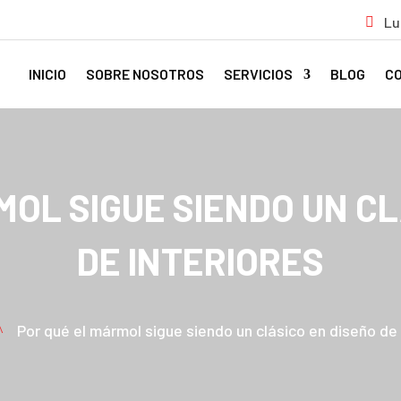
Lu
INICIO
SOBRE NOSOTROS
SERVICIOS
BLOG
C
MOL SIGUE SIENDO UN CL
DE INTERIORES
Por qué el mármol sigue siendo un clásico en diseño de 