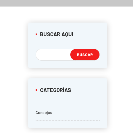
BUSCAR AQUI
CATEGORÍAS
Consejos