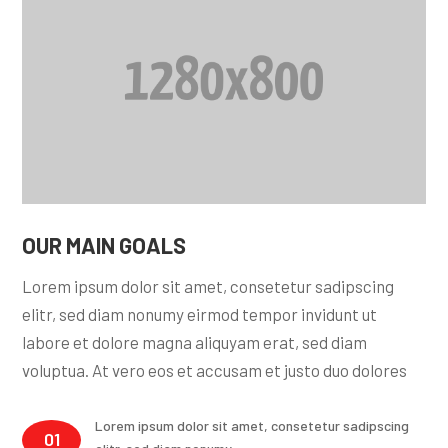
OUR MAIN GOALS
Lorem ipsum dolor sit amet, consetetur sadipscing
elitr, sed diam nonumy eirmod tempor invidunt ut
labore et dolore magna aliquyam erat, sed diam
voluptua. At vero eos et accusam et justo duo dolores
Lorem ipsum dolor sit amet, consetetur sadipscing
01