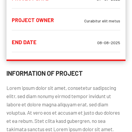
PROJECT OWNER
Curabitur elit metus
END DATE
08-08-2025
INFORMATION OF PROJECT
Lorem ipsum dolor sit amet, consetetur sadipscing
elitr, sed diam nonumy eirmod tempor invidunt ut
labore et dolore magna aliquyam erat, sed diam
voluptua. At vero eos et accusam et justo duo dolores
et ea rebum. Stet clita kasd gubergren, no sea
takimata sanctus est Lorem ipsum dolor sit amet.