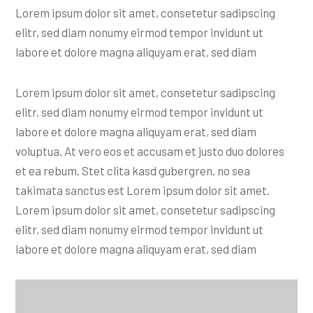
Lorem ipsum dolor sit amet, consetetur sadipscing
elitr, sed diam nonumy eirmod tempor invidunt ut
labore et dolore magna aliquyam erat, sed diam
Lorem ipsum dolor sit amet, consetetur sadipscing
elitr, sed diam nonumy eirmod tempor invidunt ut
labore et dolore magna aliquyam erat, sed diam
voluptua. At vero eos et accusam et justo duo dolores
et ea rebum. Stet clita kasd gubergren, no sea
takimata sanctus est Lorem ipsum dolor sit amet.
Lorem ipsum dolor sit amet, consetetur sadipscing
elitr, sed diam nonumy eirmod tempor invidunt ut
labore et dolore magna aliquyam erat, sed diam