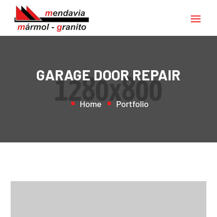
GARAGE DOOR REPAIR
Home
Portfolio