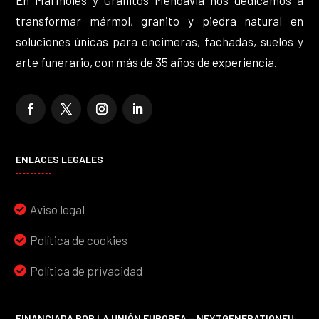
transformar mármol, granito y piedra natural en
soluciones únicas para encimeras, fachadas, suelos y
arte funerario, con más de 35 años de experiencia.
ENLACES LEGALES
Aviso legal
Política de cookies
Política de privacidad
FINANCIADA POR LA UNIÓN EUROPEA – NEXTGENERATIONEU