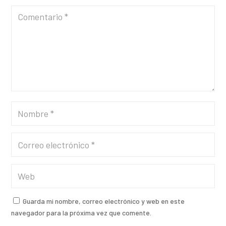
Guarda mi nombre, correo electrónico y web en este
navegador para la próxima vez que comente.